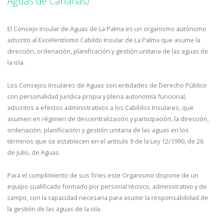
Aguas de Canarias).
El Consejo Insular de Aguas de La Palma es un organismo autónomo
adscrito al Excelentísimo Cabildo Insular de La Palma que asume la
dirección, ordenación, planificación y gestión unitaria de las aguas de
la isla.
Los Consejos Insulares de Aguas son entidades de Derecho Público
con personalidad jurídica propia y plena autonomía funcional,
adscritos a efectos administrativos a los Cabildos Insulares, que
asumen en régimen de descentralización y participación, la dirección,
ordenación, planificación y gestión unitaria de las aguas en los
términos que se establecen en el artículo 9 de la Ley 12/1990, de 26
de julio, de Aguas.
Para el cumplimiento de sus fines este Organismo dispone de un
equipo cualificado formado por personal técnico, administrativo y de
campo, con la capacidad necesaria para asumir la responsabilidad de
la gestión de las aguas de la isla.