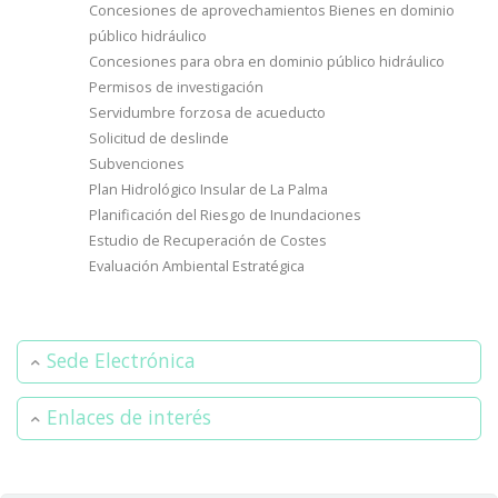
Concesiones de aprovechamientos Bienes en dominio
público hidráulico
Concesiones para obra en dominio público hidráulico
Permisos de investigación
Servidumbre forzosa de acueducto
Solicitud de deslinde
Subvenciones
Plan Hidrológico Insular de La Palma
Planificación del Riesgo de Inundaciones
Estudio de Recuperación de Costes
Evaluación Ambiental Estratégica
Sede Electrónica
Enlaces de interés