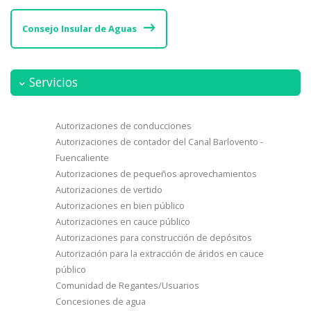
Consejo Insular de Aguas
Servicios
Autorizaciones de conducciones
Autorizaciones de contador del Canal Barlovento -
Fuencaliente
Autorizaciones de pequeños aprovechamientos
Autorizaciones de vertido
Autorizaciones en bien público
Autorizaciones en cauce público
Autorizaciones para construcción de depósitos
Autorización para la extracción de áridos en cauce
público
Comunidad de Regantes/Usuarios
Concesiones de agua