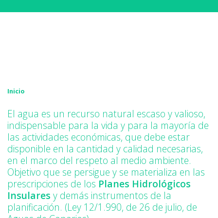
Inicio
El agua es un recurso natural escaso y valioso,
indispensable para la vida y para la mayoría de
las actividades económicas, que debe estar
disponible en la cantidad y calidad necesarias,
en el marco del respeto al medio ambiente.
Objetivo que se persigue y se materializa en las
prescripciones de los
Planes Hidrológicos
Insulares
y demás instrumentos de la
planificación. (Ley 12/1.990, de 26 de julio, de