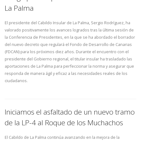
La Palma
El presidente del Cabildo Insular de La Palma, Sergio Rodríguez, ha
valorado positivamente los avances logrados tras la última sesión de
la Conferencia de Presidentes, en la que se ha abordado el borrador
del nuevo decreto que regulará el Fondo de Desarrollo de Canarias
(FDCAN) para los próximos diez años. Durante el encuentro con el
presidente del Gobierno regional, el titular insular ha trasladado las
aportaciones de La Palma para perfeccionar la norma y asegurar que
responda de manera ágil y eficaz a las necesidades reales de los
ciudadanos.
Iniciamos el asfaltado de un nuevo tramo
de la LP-4 al Roque de los Muchachos
El Cabildo de La Palma continúa avanzando en la mejora de la