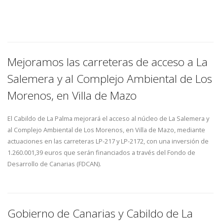
Mejoramos las carreteras de acceso a La
Salemera y al Complejo Ambiental de Los
Morenos, en Villa de Mazo
El Cabildo de La Palma mejorará el acceso al núcleo de La Salemera y
al Complejo Ambiental de Los Morenos, en Villa de Mazo, mediante
actuaciones en las carreteras LP-217 y LP-2172, con una inversión de
1.260.001,39 euros que serán financiados a través del Fondo de
Desarrollo de Canarias (FDCAN).
Gobierno de Canarias y Cabildo de La