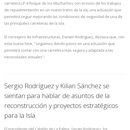
carretera LP-4 Roque de los Muchachos con el inicio de los trabajos
de repavimentación en un nuevo tramo de la vía, una actuación que
permitirá seguir mejorando las condiciones de seguridad de una de
las principales carreteras de la isla.
El consejero de Infraestructuras, Darwin Rodríguez, destaca que, con
esta nueva fase, "seguimos dando pasos en una actuación que
permitirá contar con una carretera más segura y adaptada a las
necesidades actuales".
Sergio Rodríguez y Kilian Sánchez se
sientan para hablar de asuntos de la
reconstrucción y proyectos estratégicos
para la Isla
El presidente del Cabildo de La Palma, Sergio Rodríguez, ha