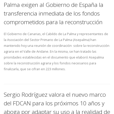
Palma exigen al Gobierno de España la
transferencia inmediata de los fondos
comprometidos para la reconstrucción
El Gobierno de Canarias, el Cabildo de La Palma y representantes de
la Asociación del Sector Primario de La Palma (Asepalma) han
mantenido hoy una reunión de coordinación sobre la reconstrucción
agraria en el Valle de Aridane. En la misma, se han tratado las
prioridades establecidas en el documento que elaboró Asepalma
sobre la reconstrucción agraria y los fondos necesarios para
finalizarla, que se cifran en 223 millones.
Sergio Rodríguez valora el nuevo marco
del FDCAN para los próximos 10 años y
aboga por adaptar su uso a la realidad de