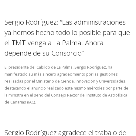
Sergio Rodríguez: “Las administraciones
ya hemos hecho todo lo posible para que
el TMT venga a La Palma. Ahora
depende de su Consorcio”
El presidente del Cabildo de La Palma, Sergio Rodríguez, ha
manifestado su más sincero agradecimiento por las gestiones
realizadas por el Ministerio de Ciencia, Innovación y Universidades,
destacando el anuncio realizado este mismo miércoles por parte de
la ministra en el seno del Consejo Rector del Instituto de Astrofísica
de Canarias (IAC).
Sergio Rodríguez agradece el trabajo de