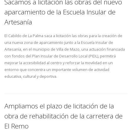
Sacamos a licitación las obras del nuevo
aparcamiento de la Escuela Insular de
Artesanía
El Cabildo de La Palma saca a licitación las obras para la creación de
una nueva zona de aparcamiento junto a la Escuela Insular de
Artesanía, en el municipio de Villa de Mazo, una actuación financiada
con fondos del Plan Insular de Desarrollo Local (PIDL), permitirá
mejorar la accesibilidad al centro y reforzar la movilidad en un
entorno que concentra un importante volumen de actividad
educativa, cultural y deportiva.
Ampliamos el plazo de licitación de la
obra de rehabilitación de la carretera de
El Remo