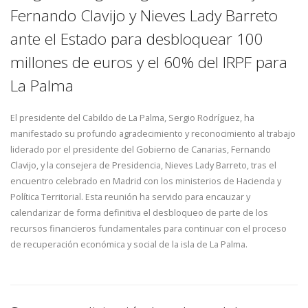
Fernando Clavijo y Nieves Lady Barreto
ante el Estado para desbloquear 100
millones de euros y el 60% del IRPF para
La Palma
El presidente del Cabildo de La Palma, Sergio Rodríguez, ha
manifestado su profundo agradecimiento y reconocimiento al trabajo
liderado por el presidente del Gobierno de Canarias, Fernando
Clavijo, y la consejera de Presidencia, Nieves Lady Barreto, tras el
encuentro celebrado en Madrid con los ministerios de Hacienda y
Política Territorial. Esta reunión ha servido para encauzar y
calendarizar de forma definitiva el desbloqueo de parte de los
recursos financieros fundamentales para continuar con el proceso
de recuperación económica y social de la isla de La Palma.