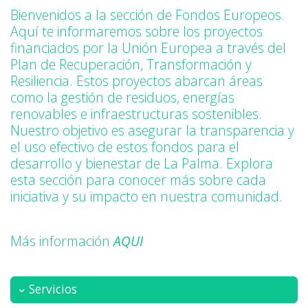
Bienvenidos a la sección de Fondos Europeos.
Aquí te informaremos sobre los proyectos
financiados por la Unión Europea a través del
Plan de Recuperación, Transformación y
Resiliencia. Estos proyectos abarcan áreas
como la gestión de residuos, energías
renovables e infraestructuras sostenibles.
Nuestro objetivo es asegurar la transparencia y
el uso efectivo de estos fondos para el
desarrollo y bienestar de La Palma. Explora
esta sección para conocer más sobre cada
iniciativa y su impacto en nuestra comunidad.
Más información
AQUI
Servicios