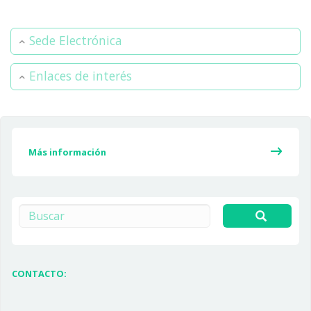
Sede Electrónica
Enlaces de interés
Más información
Buscar
CONTACTO: