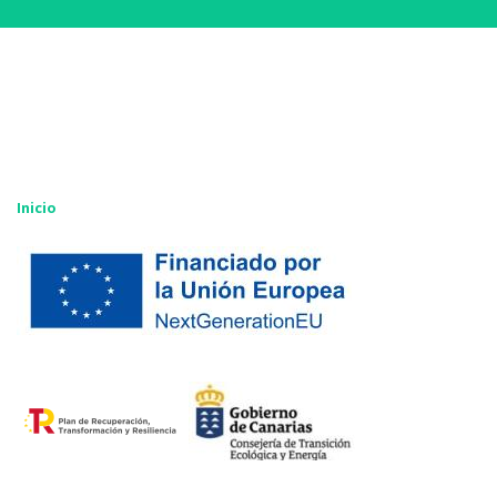
Inicio