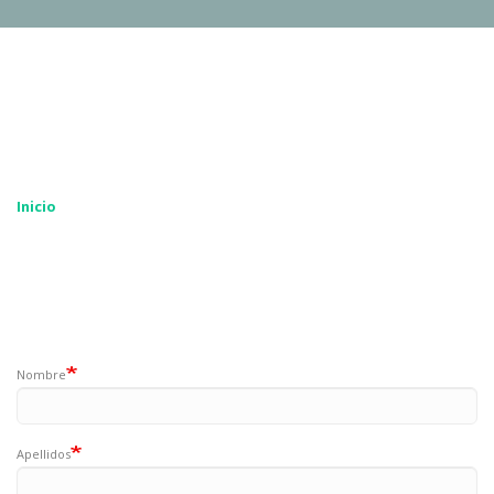
Inicio
Nombre
Apellidos