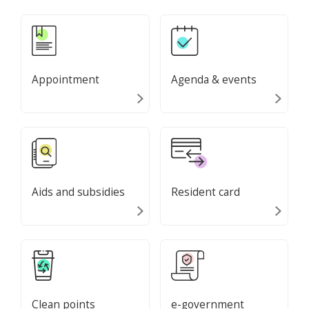
Appointment
Agenda & events
Aids and subsidies
Resident card
Clean points
e-government