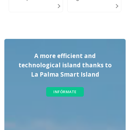
A more efficient and
technological island thanks to
La Palma Smart Island
INFÓRMATE