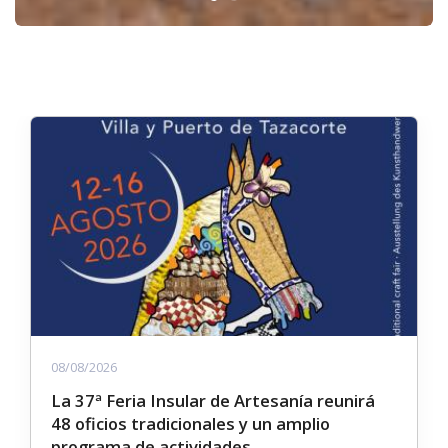
08/08/2026
La 37ª Feria Insular de Artesanía reunirá
48 oficios tradicionales y un amplio
programa de actividades