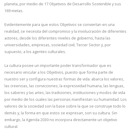
planeta, por medio de 17 Objetivos de Desarrollo Sostenible y sus
169 metas.
Evidentemente para que estos Objetivos se conviertan en una
realidad, se necesita del compromiso y la involucración de diferentes
actores, desde los diferentes niveles de gobierno, hasta las
universidades, empresas, sociedad civil, Tercer Sector y, por
supuesto, a los agentes culturales.
La cultura posee un importante poder transformador que es
necesario vincular a los Objetivos, puesto que forma parte de
nuestro ser y configura nuestras formas de vida: abarca los valores,
las creencias, las convicciones, la expresividad humana, las lenguas,
los saberes y las artes, las tradiciones, instituciones y modos de vida
por medio de los cuales las personas manifiestan su humanidad. Los
valores de la sociedad son la base sobre la que se construye todo lo
demás y, la forma en que estos se expresan, son su cultura. Sin
embargo, la Agenda 2030 no incorpora directamente un objetivo
cultural.