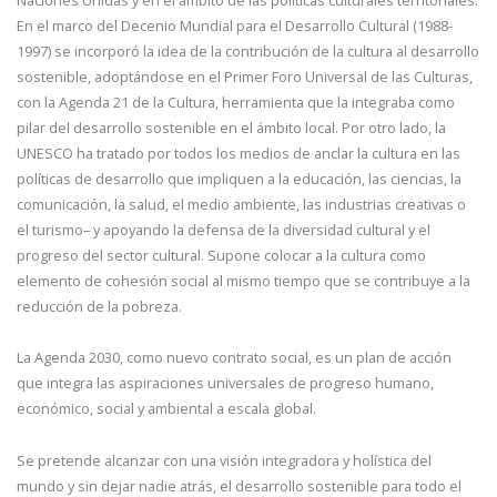
En el marco del Decenio Mundial para el Desarrollo Cultural (1988-
1997) se incorporó la idea de la contribución de la cultura al desarrollo
sostenible, adoptándose en el Primer Foro Universal de las Culturas,
con la Agenda 21 de la Cultura, herramienta que la integraba como
pilar del desarrollo sostenible en el ámbito local. Por otro lado, la
UNESCO ha tratado por todos los medios de anclar la cultura en las
políticas de desarrollo que impliquen a la educación, las ciencias, la
comunicación, la salud, el medio ambiente, las industrias creativas o
el turismo– y apoyando la defensa de la diversidad cultural y el
progreso del sector cultural. Supone colocar a la cultura como
elemento de cohesión social al mismo tiempo que se contribuye a la
reducción de la pobreza.
La Agenda 2030, como nuevo contrato social, es un plan de acción
que integra las aspiraciones universales de progreso humano,
económico, social y ambiental a escala global.
Se pretende alcanzar con una visión integradora y holística del
mundo y sin dejar nadie atrás, el desarrollo sostenible para todo el