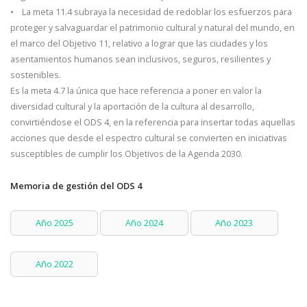
• La meta 11.4 subraya la necesidad de redoblar los esfuerzos para
proteger y salvaguardar el patrimonio cultural y natural del mundo, en
el marco del Objetivo 11, relativo a lograr que las ciudades y los
asentamientos humanos sean inclusivos, seguros, resilientes y
sostenibles.
Es la meta 4.7 la única que hace referencia a poner en valor la
diversidad cultural y la aportación de la cultura al desarrollo,
convirtiéndose el ODS 4, en la referencia para insertar todas aquellas
acciones que desde el espectro cultural se convierten en iniciativas
susceptibles de cumplir los Objetivos de la Agenda 2030.
Memoria de gestión del ODS 4
Año 2025
Año 2024
Año 2023
Año 2022