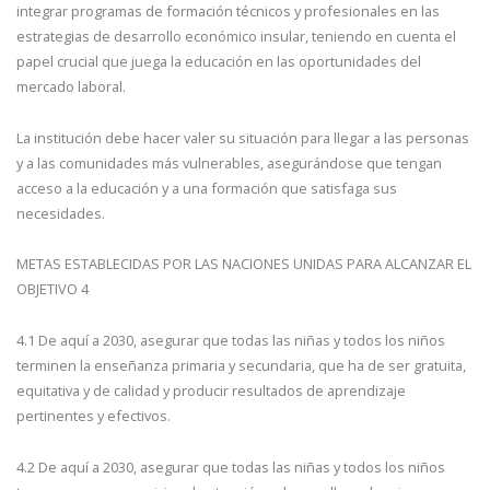
integrar programas de formación técnicos y profesionales en las
estrategias de desarrollo económico insular, teniendo en cuenta el
papel crucial que juega la educación en las oportunidades del
mercado laboral.
La institución debe hacer valer su situación para llegar a las personas
y a las comunidades más vulnerables, asegurándose que tengan
acceso a la educación y a una formación que satisfaga sus
necesidades.
METAS ESTABLECIDAS POR LAS NACIONES UNIDAS PARA ALCANZAR EL
OBJETIVO 4
4.1 De aquí a 2030, asegurar que todas las niñas y todos los niños
terminen la enseñanza primaria y secundaria, que ha de ser gratuita,
equitativa y de calidad y producir resultados de aprendizaje
pertinentes y efectivos.
4.2 De aquí a 2030, asegurar que todas las niñas y todos los niños