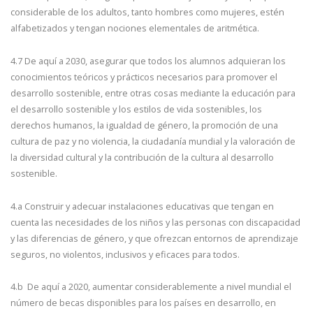
considerable de los adultos, tanto hombres como mujeres, estén
alfabetizados y tengan nociones elementales de aritmética.
4.7 De aquí a 2030, asegurar que todos los alumnos adquieran los
conocimientos teóricos y prácticos necesarios para promover el
desarrollo sostenible, entre otras cosas mediante la educación para
el desarrollo sostenible y los estilos de vida sostenibles, los
derechos humanos, la igualdad de género, la promoción de una
cultura de paz y no violencia, la ciudadanía mundial y la valoración de
la diversidad cultural y la contribución de la cultura al desarrollo
sostenible.
4.a Construir y adecuar instalaciones educativas que tengan en
cuenta las necesidades de los niños y las personas con discapacidad
y las diferencias de género, y que ofrezcan entornos de aprendizaje
seguros, no violentos, inclusivos y eficaces para todos.
4.b De aquí a 2020, aumentar considerablemente a nivel mundial el
número de becas disponibles para los países en desarrollo, en