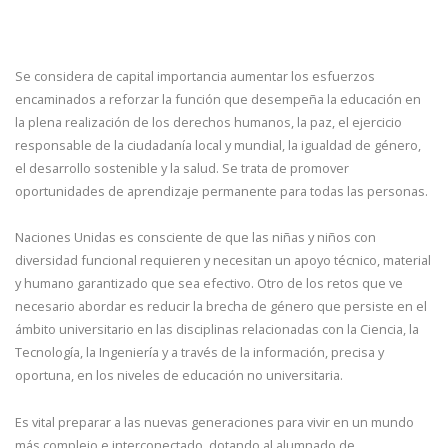
Se considera de capital importancia aumentar los esfuerzos
encaminados a reforzar la función que desempeña la educación en
la plena realización de los derechos humanos, la paz, el ejercicio
responsable de la ciudadanía local y mundial, la igualdad de género,
el desarrollo sostenible y la salud. Se trata de promover
oportunidades de aprendizaje permanente para todas las personas.
Naciones Unidas es consciente de que las niñas y niños con
diversidad funcional requieren y necesitan un apoyo técnico, material
y humano garantizado que sea efectivo. Otro de los retos que ve
necesario abordar es reducir la brecha de género que persiste en el
ámbito universitario en las disciplinas relacionadas con la Ciencia, la
Tecnología, la Ingeniería y a través de la información, precisa y
oportuna, en los niveles de educación no universitaria.
Es vital preparar a las nuevas generaciones para vivir en un mundo
más complejo e interconectado, dotando al alumnado de