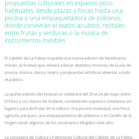
propuestas culturales en espacios poco
habituales, desde plazas y fincas hasta una
piscina o una empaquetadora de plátanos,
donde convivirán el teatro acuático, recitales
entre frutas y verduras o la música de
instrumentos invisibles
El Cabildo de La Palma respalda una nueva edición de Nombrarse
Volcán, el festival que volverá a llenar distintos rincones de la isla de
poesía, música, danza, teatro y propuestas artísticas abiertas a todo
el público.
La quinta edición del festival se celebrará del 20 al 24 de mayo entre
El Paso y Los Llanos de Aridane, convirtiendo espacios cotidianos en
lugares para disfrutar de la cultura. Una piscina municipal, una finca
agrícola, parques, una empaquetadora de plátanos o el Castillo de la
Virgen serán algunos de los escenarios elegidos este año.
La consejera de Cultura y Patrimonio Cultural del Cabildo de La Palma