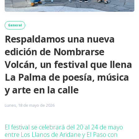
General
Respaldamos una nueva
edición de Nombrarse
Volcán, un festival que llena
La Palma de poesía, música
y arte en la calle
Lunes, 18 de mayo de 2026
El festival se celebrará del 20 al 24 de mayo
entre Los Llanos de Aridane y El Paso con