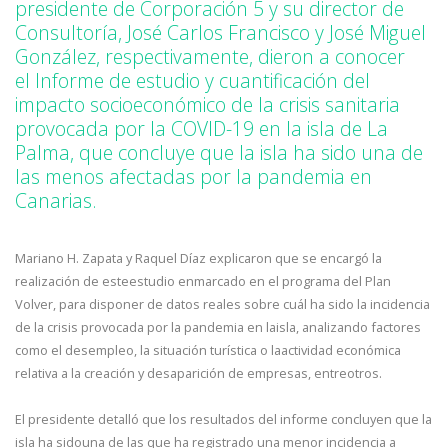
presidente de Corporación 5 y su director de
Consultoría, José Carlos Francisco y José Miguel
González, respectivamente, dieron a conocer
el Informe de estudio y cuantificación del
impacto socioeconómico de la crisis sanitaria
provocada por la COVID-19 en la isla de La
Palma, que concluye que la isla ha sido una de
las menos afectadas por la pandemia en
Canarias.
Mariano H. Zapata y Raquel Díaz explicaron que se encargó la
realización de esteestudio enmarcado en el programa del Plan
Volver, para disponer de datos reales sobre cuál ha sido la incidencia
de la crisis provocada por la pandemia en laisla, analizando factores
como el desempleo, la situación turística o laactividad económica
relativa a la creación y desaparición de empresas, entreotros.
El presidente detalló que los resultados del informe concluyen que la
isla ha sidouna de las que ha registrado una menor incidencia a