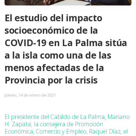
El estudio del impacto
socioeconómico de la
COVID-19 en La Palma sitúa
a la isla como una de las
menos afectadas de la
Provincia por la crisis
Jueves, 14 de enero de 2021
El presidente del Cabildo de La Palma, Mariano
H. Zapata; la consejera de Promoción
Económica, Comercio y Empleo, Raquel Díaz, el