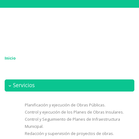
Inicio
Servicios
Planificación y ejecución de Obras Públicas.
Control y ejecución de los Planes de Obras Insulares.
Control y Seguimiento de Planes de Infraestructura
Municipal.
Redacción y supervisión de proyectos de obras.