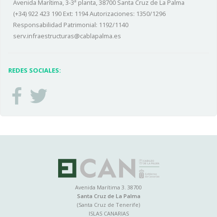
Avenida Marítima, 3-3ª planta, 38700 Santa Cruz de La Palma
(+34) 922 423 190 Ext: 1194 Autorizaciones: 1350/1296
Responsabilidad Patrimonial: 1192/1140
serv.infraestructuras@cablapalma.es
REDES SOCIALES:
Avenida Marítima 3. 38700
Santa Cruz de La Palma
(Santa Cruz de Tenerife)
ISLAS CANARIAS