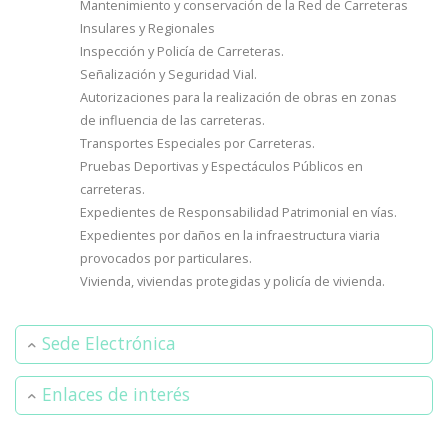
Mantenimiento y conservación de la Red de Carreteras
Insulares y Regionales
Inspección y Policía de Carreteras.
Señalización y Seguridad Vial.
Autorizaciones para la realización de obras en zonas
de influencia de las carreteras.
Transportes Especiales por Carreteras.
Pruebas Deportivas y Espectáculos Públicos en
carreteras.
Expedientes de Responsabilidad Patrimonial en vías.
Expedientes por daños en la infraestructura viaria
provocados por particulares.
Vivienda, viviendas protegidas y policía de vivienda.
Sede Electrónica
Enlaces de interés