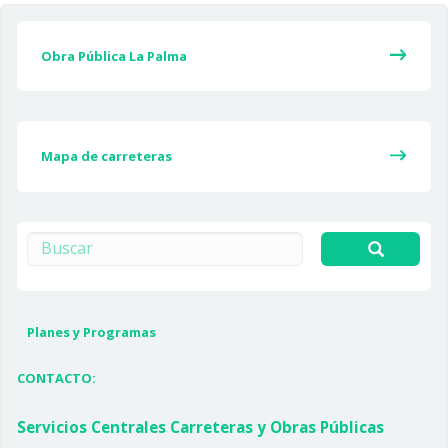
Obra Pública La Palma
Mapa de carreteras
Buscar
Planes y Programas
CONTACTO:
Servicios Centrales Carreteras y Obras Públicas