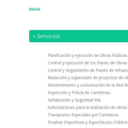
Inicio
Servicios
Planificación y ejecución de Obras Públicas.
Control y ejecución de los Planes de Obras 
Control y Seguimiento de Planes de Infraes
Redacción y supervisión de proyectos de o
Mantenimiento y conservación de la Red de
Inspección y Policía de Carreteras.
Señalización y Seguridad Vial.
Autorizaciones para la realización de obras 
Transportes Especiales por Carreteras.
Pruebas Deportivas y Espectáculos Públicos