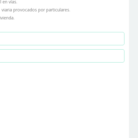
 en vías.
 viaria provocados por particulares.
ivienda.