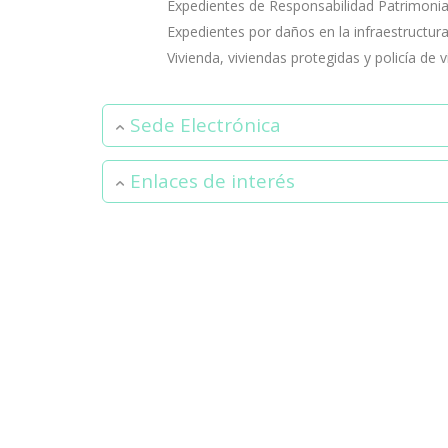
Expedientes de Responsabilidad Patrimonial
Expedientes por daños en la infraestructura
Vivienda, viviendas protegidas y policía de v
Sede Electrónica
Enlaces de interés