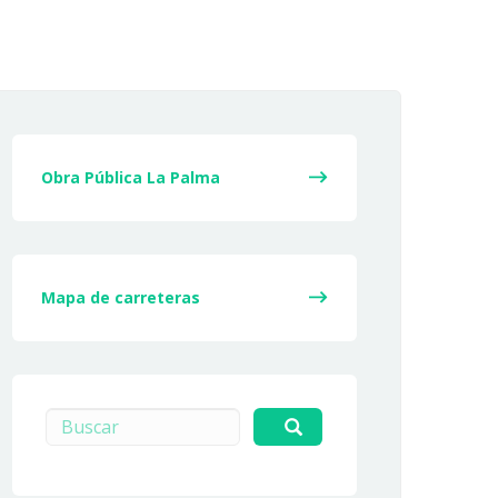
Obra Pública La Palma
Mapa de carreteras
Buscar