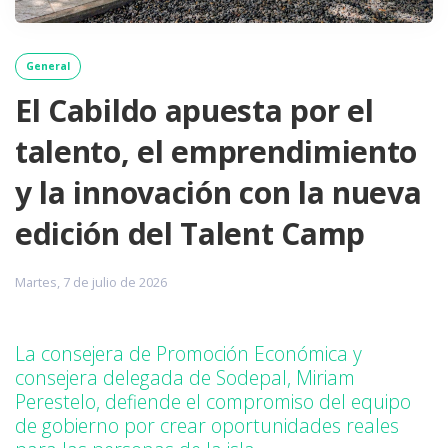
General
El Cabildo apuesta por el
talento, el emprendimiento
y la innovación con la nueva
edición del Talent Camp
Martes, 7 de julio de 2026
La consejera de Promoción Económica y
consejera delegada de Sodepal, Miriam
Perestelo, defiende el compromiso del equipo
de gobierno por crear oportunidades reales