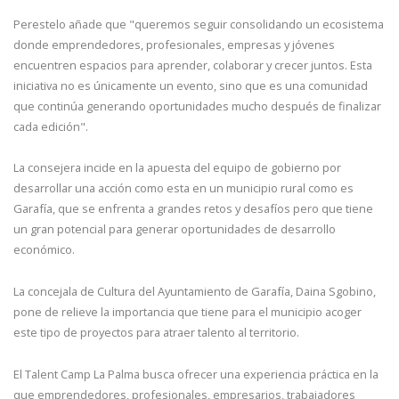
Perestelo añade que "queremos seguir consolidando un ecosistema
donde emprendedores, profesionales, empresas y jóvenes
encuentren espacios para aprender, colaborar y crecer juntos. Esta
iniciativa no es únicamente un evento, sino que es una comunidad
que continúa generando oportunidades mucho después de finalizar
cada edición".
La consejera incide en la apuesta del equipo de gobierno por
desarrollar una acción como esta en un municipio rural como es
Garafía, que se enfrenta a grandes retos y desafíos pero que tiene
un gran potencial para generar oportunidades de desarrollo
económico.
La concejala de Cultura del Ayuntamiento de Garafía, Daina Sgobino,
pone de relieve la importancia que tiene para el municipio acoger
este tipo de proyectos para atraer talento al territorio.
El Talent Camp La Palma busca ofrecer una experiencia práctica en la
que emprendedores, profesionales, empresarios, trabajadores