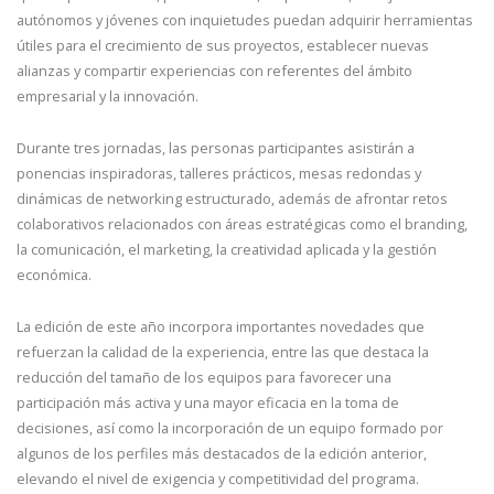
autónomos y jóvenes con inquietudes puedan adquirir herramientas
útiles para el crecimiento de sus proyectos, establecer nuevas
alianzas y compartir experiencias con referentes del ámbito
empresarial y la innovación.
Durante tres jornadas, las personas participantes asistirán a
ponencias inspiradoras, talleres prácticos, mesas redondas y
dinámicas de networking estructurado, además de afrontar retos
colaborativos relacionados con áreas estratégicas como el branding,
la comunicación, el marketing, la creatividad aplicada y la gestión
económica.
La edición de este año incorpora importantes novedades que
refuerzan la calidad de la experiencia, entre las que destaca la
reducción del tamaño de los equipos para favorecer una
participación más activa y una mayor eficacia en la toma de
decisiones, así como la incorporación de un equipo formado por
algunos de los perfiles más destacados de la edición anterior,
elevando el nivel de exigencia y competitividad del programa.