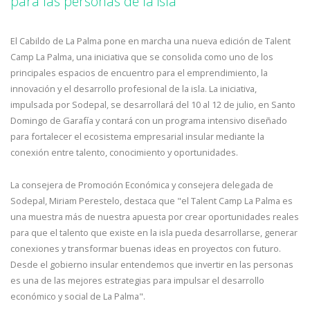
para las personas de la isla
El Cabildo de La Palma pone en marcha una nueva edición de Talent
Camp La Palma, una iniciativa que se consolida como uno de los
principales espacios de encuentro para el emprendimiento, la
innovación y el desarrollo profesional de la isla. La iniciativa,
impulsada por Sodepal, se desarrollará del 10 al 12 de julio, en Santo
Domingo de Garafía y contará con un programa intensivo diseñado
para fortalecer el ecosistema empresarial insular mediante la
conexión entre talento, conocimiento y oportunidades.
La consejera de Promoción Económica y consejera delegada de
Sodepal, Miriam Perestelo, destaca que "el Talent Camp La Palma es
una muestra más de nuestra apuesta por crear oportunidades reales
para que el talento que existe en la isla pueda desarrollarse, generar
conexiones y transformar buenas ideas en proyectos con futuro.
Desde el gobierno insular entendemos que invertir en las personas
es una de las mejores estrategias para impulsar el desarrollo
económico y social de La Palma".