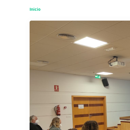
Inicio