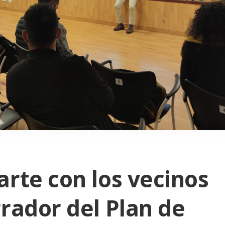
arte con los vecinos
rrador del Plan de