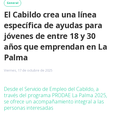
General
El Cabildo crea una línea
específica de ayudas para
jóvenes de entre 18 y 30
años que emprendan en La
Palma
Viernes, 17 de octubre de 2025
Desde el Servicio de Empleo del Cabildo, a
través del programa PRODAE La Palma 2025,
se ofrece un acompañamiento integral a las
personas interesadas