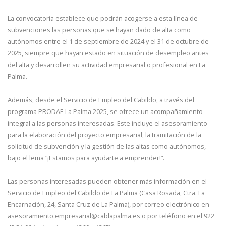
La convocatoria establece que podrán acogerse a esta línea de
subvenciones las personas que se hayan dado de alta como
autónomos entre el 1 de septiembre de 2024 y el 31 de octubre de
2025, siempre que hayan estado en situación de desempleo antes
del alta y desarrollen su actividad empresarial o profesional en La
Palma.
Además, desde el Servicio de Empleo del Cabildo, a través del
programa PRODAE La Palma 2025, se ofrece un acompañamiento
integral a las personas interesadas. Este incluye el asesoramiento
para la elaboración del proyecto empresarial, la tramitación de la
solicitud de subvención y la gestión de las altas como autónomos,
bajo el lema “¡Estamos para ayudarte a emprender!”.
Las personas interesadas pueden obtener más información en el
Servicio de Empleo del Cabildo de La Palma (Casa Rosada, Ctra. La
Encarnación, 24, Santa Cruz de La Palma), por correo electrónico en
asesoramiento.empresarial@cablapalma.es o por teléfono en el 922