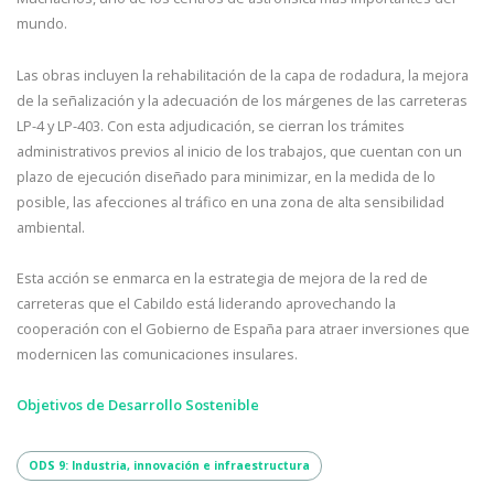
mundo.
Las obras incluyen la rehabilitación de la capa de rodadura, la mejora
de la señalización y la adecuación de los márgenes de las carreteras
LP-4 y LP-403. Con esta adjudicación, se cierran los trámites
administrativos previos al inicio de los trabajos, que cuentan con un
plazo de ejecución diseñado para minimizar, en la medida de lo
posible, las afecciones al tráfico en una zona de alta sensibilidad
ambiental.
Esta acción se enmarca en la estrategia de mejora de la red de
carreteras que el Cabildo está liderando aprovechando la
cooperación con el Gobierno de España para atraer inversiones que
modernicen las comunicaciones insulares.
Objetivos de Desarrollo Sostenible
ODS 9: Industria, innovación e infraestructura