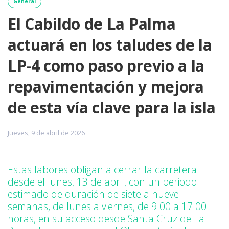
General
El Cabildo de La Palma
actuará en los taludes de la
LP-4 como paso previo a la
repavimentación y mejora
de esta vía clave para la isla
Jueves, 9 de abril de 2026
Estas labores obligan a cerrar la carretera
desde el lunes, 13 de abril, con un periodo
estimado de duración de siete a nueve
semanas, de lunes a viernes, de 9:00 a 17:00
horas, en su acceso desde Santa Cruz de La