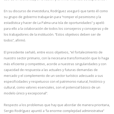
En su discurso de investidura, Rodríguez aseguró que tanto él como
su grupo de gobierno trabajarán para “romper el pesimismo y la
estadística y hacer de La Palma una Isla de oportunidades” y apeló
para ello a la colaboración de todos los consejeros y consejeras y de
los trabajadores de la institución. “Estos objetivos deben ser de
todos”, afirmó.
El presidente señaló, entre esos objetivos, “el fortalecimiento de
nuestro sector primario, con la necesaria transformación que lo haga
más eficiente y competitivo, acorde a nuestras singularidades y con
capacidad de respuesta a las actuales y futuras demandas de
mercado y el complemento de un sector turístico adecuado a sus
especificidades y respetuoso con el patrimonio natural, histórico y
cultural, como valores esenciales, son el potencial básico de un
modelo único y excepcional”.
Respecto a los problemas que hay que abordar de manera prioritaria,
Sergio Rodríguez apuntó a “la enorme complejidad administrativa”