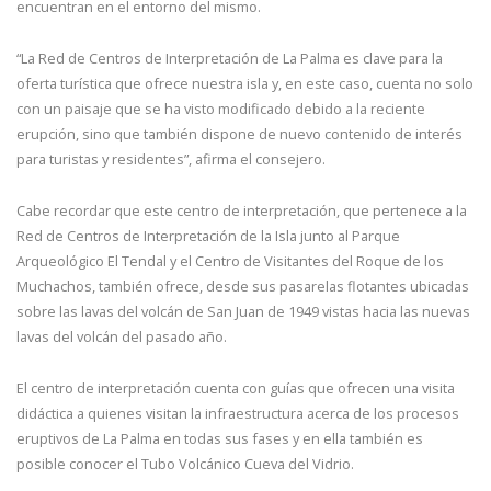
encuentran en el entorno del mismo.
“La Red de Centros de Interpretación de La Palma es clave para la
oferta turística que ofrece nuestra isla y, en este caso, cuenta no solo
con un paisaje que se ha visto modificado debido a la reciente
erupción, sino que también dispone de nuevo contenido de interés
para turistas y residentes”, afirma el consejero.
Cabe recordar que este centro de interpretación, que pertenece a la
Red de Centros de Interpretación de la Isla junto al Parque
Arqueológico El Tendal y el Centro de Visitantes del Roque de los
Muchachos, también ofrece, desde sus pasarelas flotantes ubicadas
sobre las lavas del volcán de San Juan de 1949 vistas hacia las nuevas
lavas del volcán del pasado año.
El centro de interpretación cuenta con guías que ofrecen una visita
didáctica a quienes visitan la infraestructura acerca de los procesos
eruptivos de La Palma en todas sus fases y en ella también es
posible conocer el Tubo Volcánico Cueva del Vidrio.