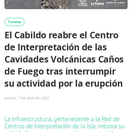
Turismo
El Cabildo reabre el Centro
de Interpretación de las
Cavidades Volcánicas Caños
de Fuego tras interrumpir
su actividad por la erupción
Jueves, 7 de abril de 2022
La infraestructura, perteneciente a la Red de
Centros de Interpretación de la Isla, retoma su