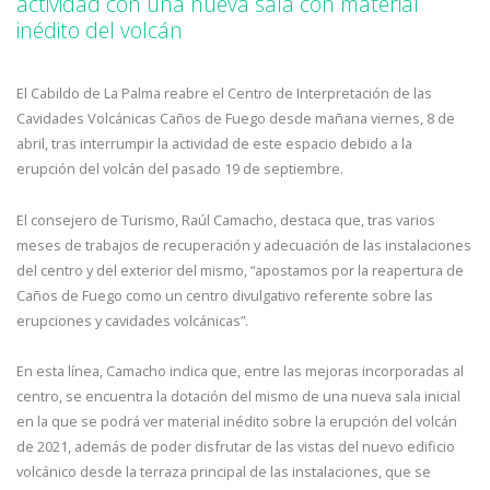
actividad con una nueva sala con material
inédito del volcán
El Cabildo de La Palma reabre el Centro de Interpretación de las
Cavidades Volcánicas Caños de Fuego desde mañana viernes, 8 de
abril, tras interrumpir la actividad de este espacio debido a la
erupción del volcán del pasado 19 de septiembre.
El consejero de Turismo, Raúl Camacho, destaca que, tras varios
meses de trabajos de recuperación y adecuación de las instalaciones
del centro y del exterior del mismo, “apostamos por la reapertura de
Caños de Fuego como un centro divulgativo referente sobre las
erupciones y cavidades volcánicas”.
En esta línea, Camacho indica que, entre las mejoras incorporadas al
centro, se encuentra la dotación del mismo de una nueva sala inicial
en la que se podrá ver material inédito sobre la erupción del volcán
de 2021, además de poder disfrutar de las vistas del nuevo edificio
volcánico desde la terraza principal de las instalaciones, que se