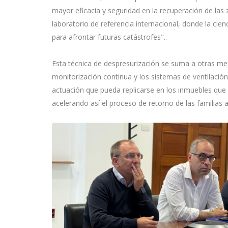
mayor eficacia y seguridad en la recuperación de la
laboratorio de referencia internacional, donde la cien
para afrontar futuras catástrofes"..
Esta técnica de despresurización se suma a otras me
monitorización continua y los sistemas de ventilació
actuación que pueda replicarse en los inmuebles que
acelerando así el proceso de retorno de las familias