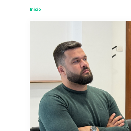
Inicio