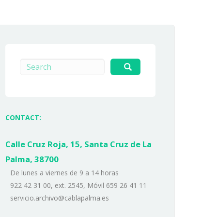
Search
CONTACT:
Calle Cruz Roja, 15, Santa Cruz de La
Palma, 38700
De lunes a viernes de 9 a 14 horas
922 42 31 00, ext. 2545, Móvil 659 26 41 11
servicio.archivo@cablapalma.es