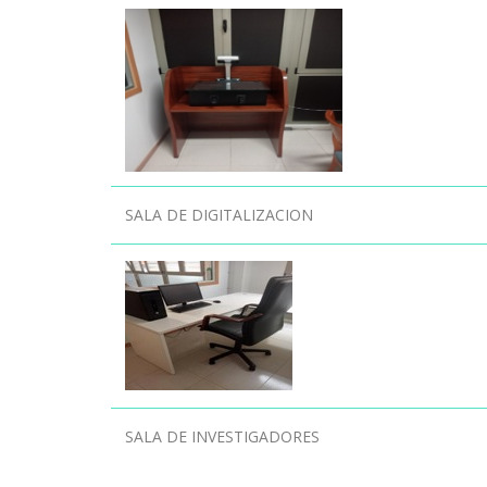
SALA DE DIGITALIZACION
SALA DE INVESTIGADORES