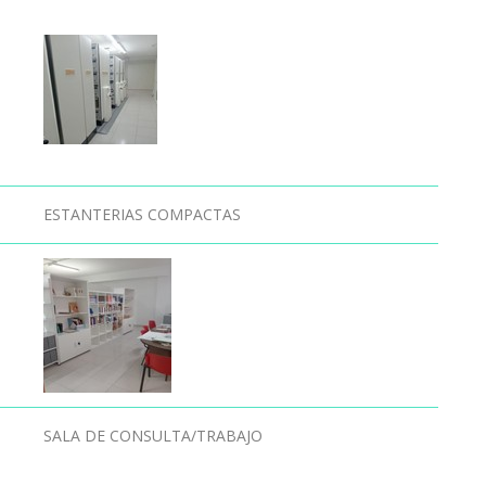
ESTANTERIAS COMPACTAS
SALA DE CONSULTA/TRABAJO