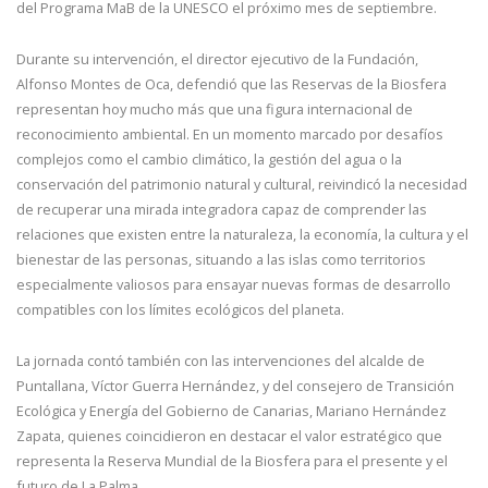
del Programa MaB de la UNESCO el próximo mes de septiembre.
Durante su intervención, el director ejecutivo de la Fundación,
Alfonso Montes de Oca, defendió que las Reservas de la Biosfera
representan hoy mucho más que una figura internacional de
reconocimiento ambiental. En un momento marcado por desafíos
complejos como el cambio climático, la gestión del agua o la
conservación del patrimonio natural y cultural, reivindicó la necesidad
de recuperar una mirada integradora capaz de comprender las
relaciones que existen entre la naturaleza, la economía, la cultura y el
bienestar de las personas, situando a las islas como territorios
especialmente valiosos para ensayar nuevas formas de desarrollo
compatibles con los límites ecológicos del planeta.
La jornada contó también con las intervenciones del alcalde de
Puntallana, Víctor Guerra Hernández, y del consejero de Transición
Ecológica y Energía del Gobierno de Canarias, Mariano Hernández
Zapata, quienes coincidieron en destacar el valor estratégico que
representa la Reserva Mundial de la Biosfera para el presente y el
futuro de La Palma.