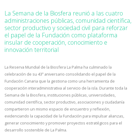
La Semana de la Biosfera reunió a las cuatro
administraciones públicas, comunidad científica,
sector productivo y sociedad civil para reforzar
el papel de la Fundación como plataforma
insular de cooperación, conocimiento e
innovación territorial
La Reserva Mundial de la Biosfera La Palma ha culminado la
celebración de su 43º aniversario consolidando el papel de la
Fundación Canaria que la gestiona como una herramienta de
cooperación interadministrativa al servicio de la isla. Durante toda la
Semana de la Biosfera, instituciones públicas, universidades,
comunidad científica, sector productivo, asociaciones y ciudadanía
compartieron un mismo espacio de encuentro y reflexión,
evidenciando la capacidad de la Fundación para impulsar alianzas,
generar conocimiento y promover proyectos estratégicos para el
desarrollo sostenible de La Palma.