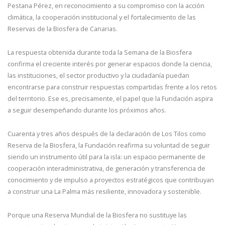
Pestana Pérez, en reconocimiento a su compromiso con la acción
climática, la cooperación institucional y el fortalecimiento de las
Reservas de la Biosfera de Canarias.
La respuesta obtenida durante toda la Semana de la Biosfera
confirma el creciente interés por generar espacios donde la ciencia,
las instituciones, el sector productivo y la ciudadanía puedan
encontrarse para construir respuestas compartidas frente a los retos
del territorio. Ese es, precisamente, el papel que la Fundación aspira
a seguir desempeñando durante los próximos años.
Cuarenta y tres años después de la declaración de Los Tilos como
Reserva de la Biosfera, la Fundación reafirma su voluntad de seguir
siendo un instrumento útil para la isla: un espacio permanente de
cooperación interadministrativa, de generación y transferencia de
conocimiento y de impulso a proyectos estratégicos que contribuyan
a construir una La Palma más resiliente, innovadora y sostenible.
Porque una Reserva Mundial de la Biosfera no sustituye las