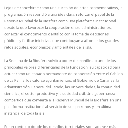
Lejos de concebirse como una sucesión de actos conmemorativos, la
programación respondió a una idea clara: reforzar el papel de la
Reserva Mundial de la Biosfera como una plataforma institucional
desde la que favorecer la cooperación entre administraciones,
conectar el conocimiento científico con la toma de decisiones
públicas y facilitar iniciativas que contribuyan a afrontar los grandes
retos sociales, económicos y ambientales de la isla.
La Semana de la Biosfera volvió a poner de manifiesto uno de los
principales valores diferenciales de la Fundación: su capacidad para
actuar como un espacio permanente de cooperación entre el Cabildo
de La Palma, los catorce ayuntamientos, el Gobierno de Canarias, la
Administración General del Estado, las universidades, la comunidad
científica, el sector productivo y la sociedad civil. Una gobernanza
compartida que convierte a la Reserva Mundial de la Biosfera en una
plataforma institucional al servicio de sus patronos y, en última
instancia, de toda la isla.
En un contexto donde los desafíos territoriales son cada vez más